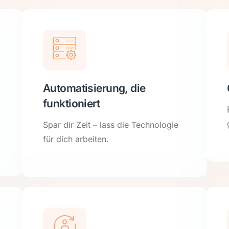
Automatisierung, die
funktioniert
Spar dir Zeit – lass die Technologie
für dich arbeiten.