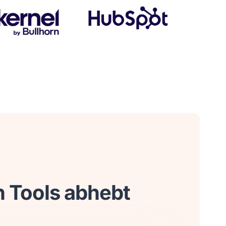
 Tools abhebt