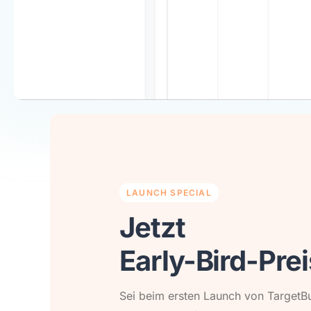
LAUNCH SPECIAL
Jetzt
Early-Bird-Prei
Sei beim ersten Launch von Target