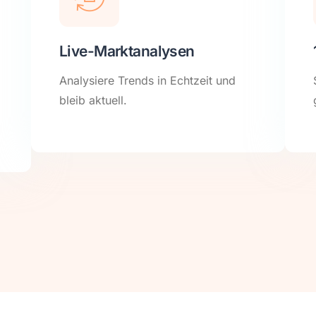
Live-Marktanalysen
Analysiere Trends in Echtzeit und
bleib aktuell.