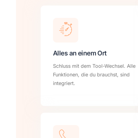
Alles an einem Ort
Schluss mit dem Tool-Wechsel. Alle
Funktionen, die du brauchst, sind
integriert.