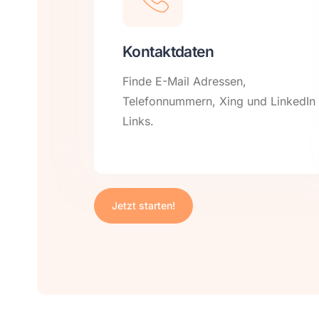
Kontaktdaten
Finde E-Mail Adressen,
Telefonnummern, Xing und LinkedIn
Links.
Jetzt starten!