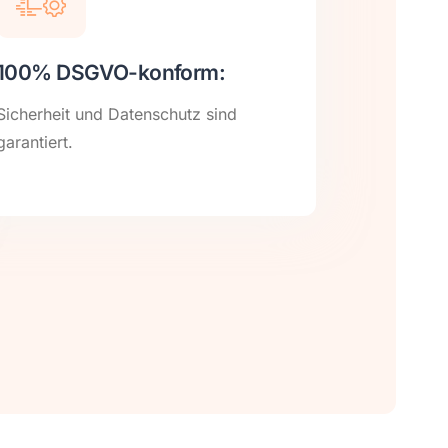
100% DSGVO-konform:
Sicherheit und Datenschutz sind
garantiert.