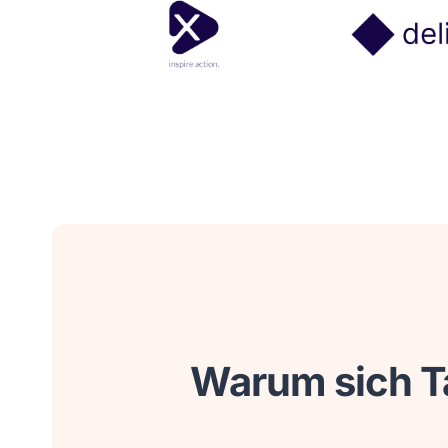
Warum sich T