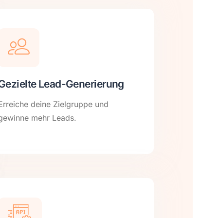
Gezielte Lead-Generierung
Erreiche deine Zielgruppe und
gewinne mehr Leads.